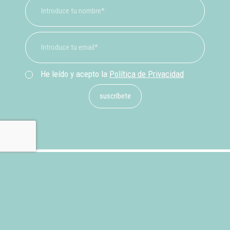
He leído y acepto la
Política de Privacidad
suscríbete