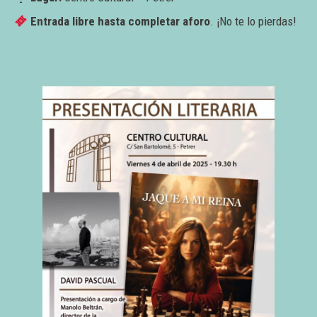
Entrada libre hasta completar aforo
. ¡No te lo pierdas!