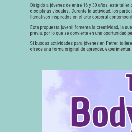
Dirigido a jóvenes de entre 16 y 30 años, este taller 
disciplinas visuales. Durante la actividad, los part
llamativos inspirados en el arte corporal contempor
Esta propuesta juvenil fomenta la creatividad, la au
previa, por lo que se convierte en una oportunidad pe
Si buscas actividades para jóvenes en Petrer, tallere
ofrece una forma original de aprender, experimentar 