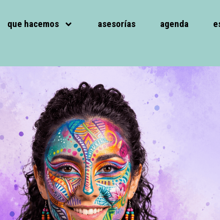
que hacemos
asesorías
agenda
e