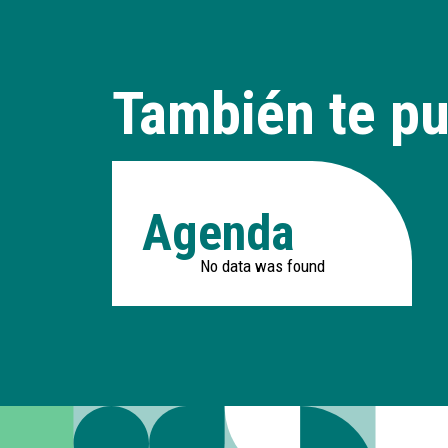
También te pu
Agenda
No data was found