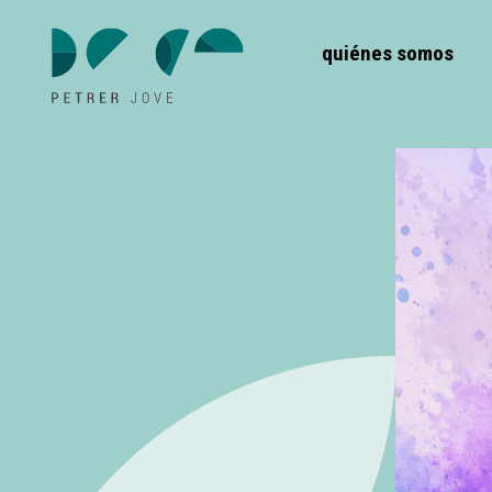
quiénes somos