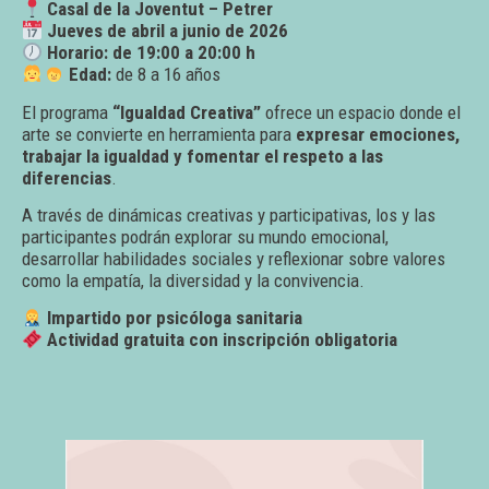
Casal de la Joventut – Petrer
Jueves de abril a junio de 2026
Horario: de 19:00 a 20:00 h
Edad:
de 8 a 16 años
El programa
“Igualdad Creativa”
ofrece un espacio donde el
arte se convierte en herramienta para
expresar emociones,
trabajar la igualdad y fomentar el respeto a las
diferencias
.
A través de dinámicas creativas y participativas, los y las
participantes podrán explorar su mundo emocional,
desarrollar habilidades sociales y reflexionar sobre valores
como la empatía, la diversidad y la convivencia.
Impartido por psicóloga sanitaria
Actividad gratuita con inscripción obligatoria