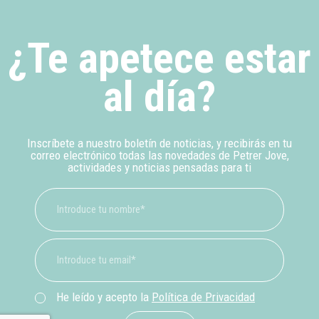
¿Te apetece estar
al día?
Inscríbete a nuestro boletín de noticias, y recibirás en tu
correo electrónico todas las novedades de Petrer Jove,
actividades y noticias pensadas para ti
He leído y acepto la
Política de Privacidad