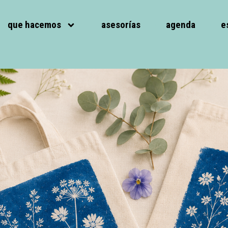
que hacemos
asesorías
agenda
e