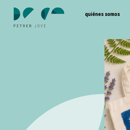
quiénes somos