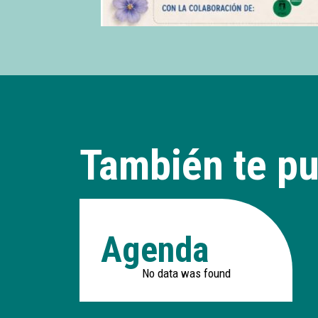
También te pu
Agenda
No data was found