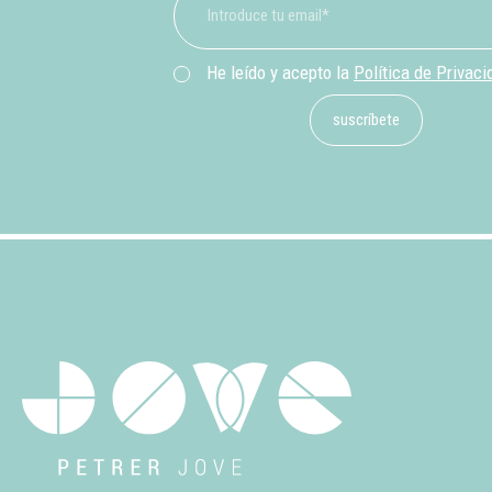
He leído y acepto la
Política de Privaci
suscríbete