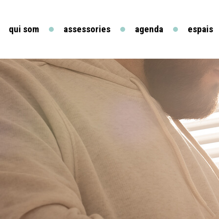
qui som
assessories
agenda
espais