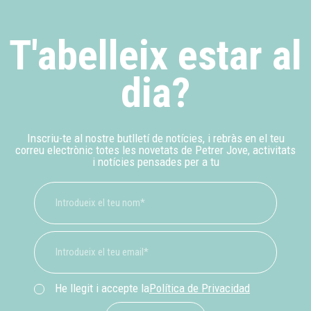
T'abelleix estar al
dia?
Inscriu-te al nostre butlletí de notícies, i rebràs en el teu
correu electrònic totes les novetats de Petrer Jove, activitats
i notícies pensades per a tu
He llegit i accepte la
Política de Privacidad