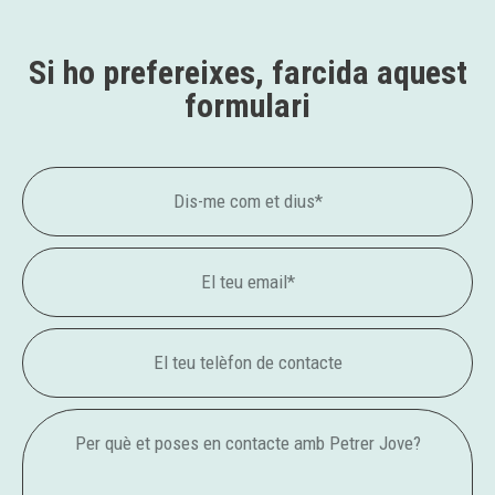
Si ho prefereixes, farcida aquest
formulari