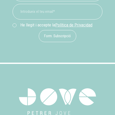
He llegit i accepte la
Política de Privacidad
Form. Subscripció