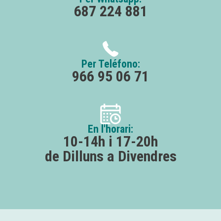
687 224 881
Per Teléfono:
966 95 06 71
En l'horari:
10-14h i 17-20h
de Dilluns a Divendres