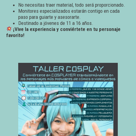
No necesitas traer material, todo será proporcionado.
Monitores especializados estarán contigo en cada
paso para guiarte y asesorarte.
Destinado a jóvenes de 11 a 16 años.
¡Vive la experiencia y conviértete en tu personaje
favorito!