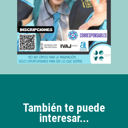
También te puede
interesar...