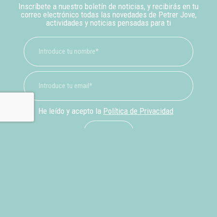
Inscríbete a nuestro boletín de noticias, y recibirás en tu
correo electrónico todas las novedades de Petrer Jove,
actividades y noticias pensadas para ti
He leído y acepto la
Política de Privacidad
suscríbete