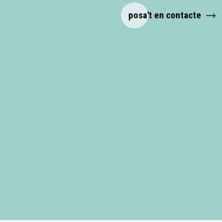
posa't en contacte