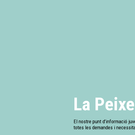
La Peixe
El nostre punt d’informació juv
totes les demandes i necessita