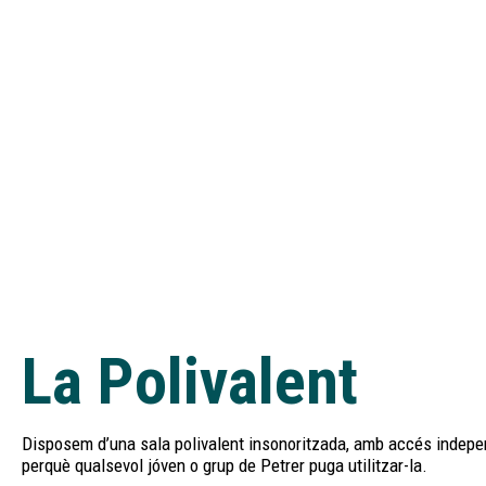
La Polivalent
Disposem d’una sala polivalent insonoritzada, amb accés indepe
perquè qualsevol jóven o grup de Petrer puga utilitzar-la.