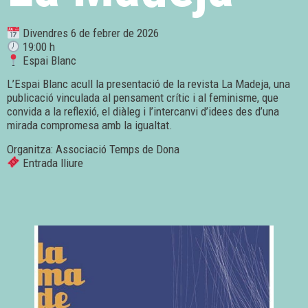
Divendres 6 de febrer de 2026
19:00 h
Espai Blanc
L’Espai Blanc acull la presentació de la revista La Madeja, una
publicació vinculada al pensament crític i al feminisme, que
convida a la reflexió, el diàleg i l’intercanvi d’idees des d’una
mirada compromesa amb la igualtat.
Organitza: Associació Temps de Dona
Entrada lliure