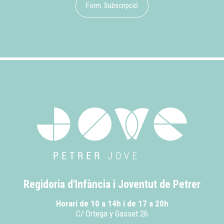
Form. Subscripció
Regidoria d'Infància i Joventut de Petrer
Horari de 10 a 14h i de 17 a 20h
C/ Ortega y Gasset 26