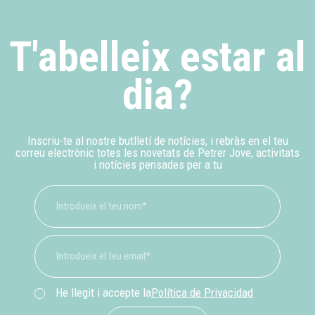
T'abelleix estar al
dia?
Inscriu-te al nostre butlletí de notícies, i rebràs en el teu
correu electrònic totes les novetats de Petrer Jove, activitats
i notícies pensades per a tu
He llegit i accepte la
Política de Privacidad