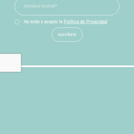
He leído y acepto la
Política de Privacidad
suscríbete