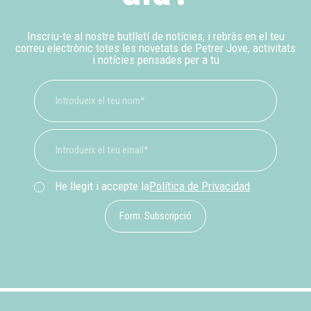
Inscriu-te al nostre butlletí de notícies, i rebràs en el teu
correu electrònic totes les novetats de Petrer Jove, activitats
i notícies pensades per a tu
He llegit i accepte la
Política de Privacidad
Form. Subscripció