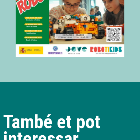
També et pot
interessar...