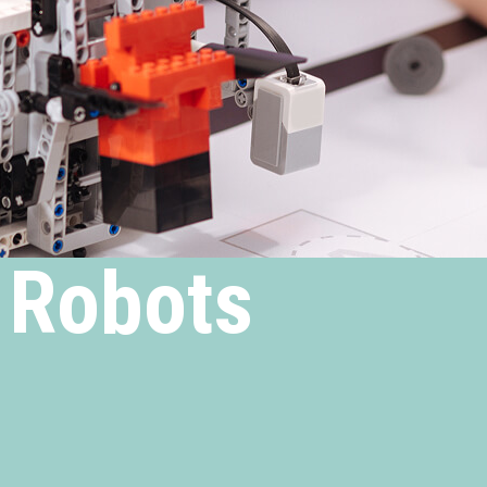
 Robots