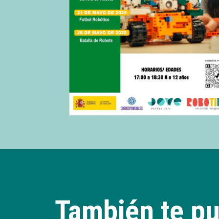
También te pu