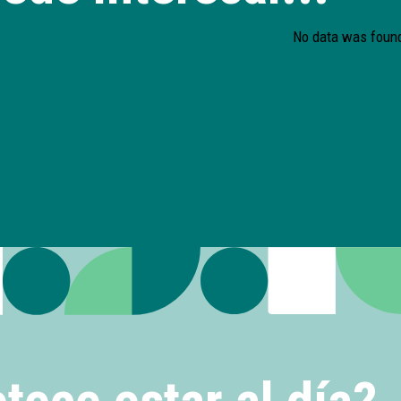
No data was foun