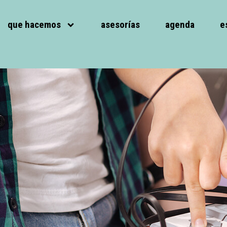
que hacemos
asesorías
agenda
e