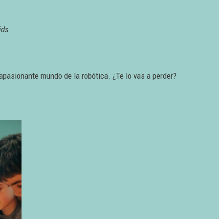
ids
apasionante mundo de la robótica. ¿Te lo vas a perder?