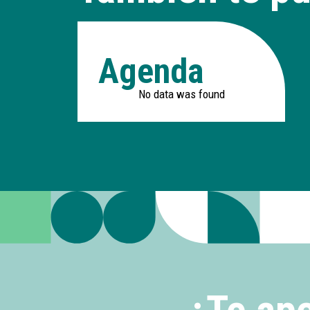
Agenda
No data was found