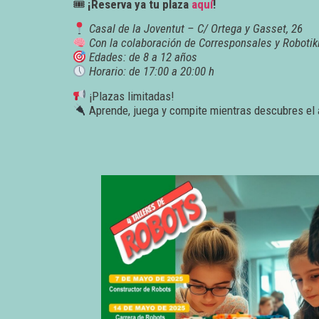
🎟
¡Reserva ya tu plaza
aquí
!
Casal de la Joventut – C/ Ortega y Gasset, 26
Con la colaboración de Corresponsales y Robotik
Edades: de 8 a 12 años
Horario: de 17:00 a 20:00 h
¡Plazas limitadas!
Aprende, juega y compite mientras descubres el 