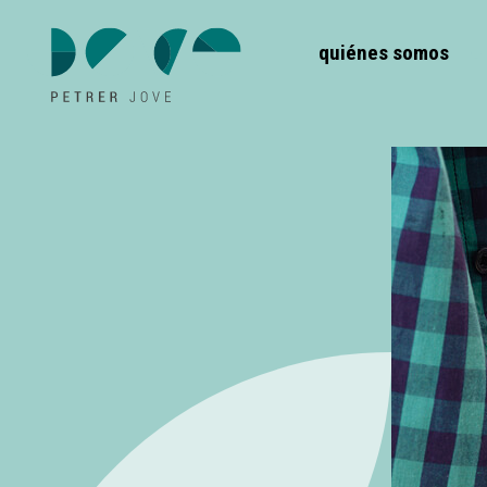
quiénes somos