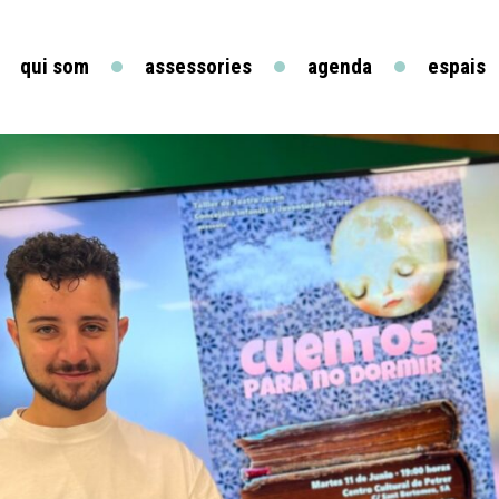
qui som
assessories
agenda
espais