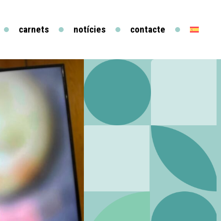
carnets
notícies
contacte