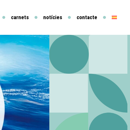
carnets
notícies
contacte