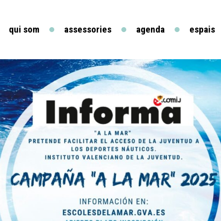
qui som
assessories
agenda
espais