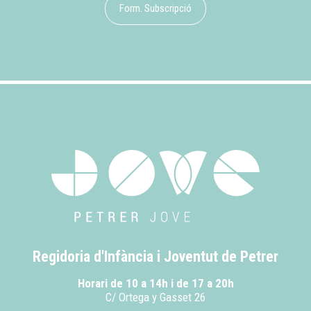
Form. Subscripció
Regidoria d'Infància i Joventut de Petrer
Horari de 10 a 14h i de 17 a 20h
C/ Ortega y Gasset 26