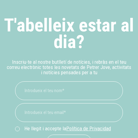
T'abelleix estar al
dia?
Inscriu-te al nostre butlletí de notícies, i rebràs en el teu
correu electrònic totes les novetats de Petrer Jove, activitats
i notícies pensades per a tu
He llegit i accepte la
Política de Privacidad