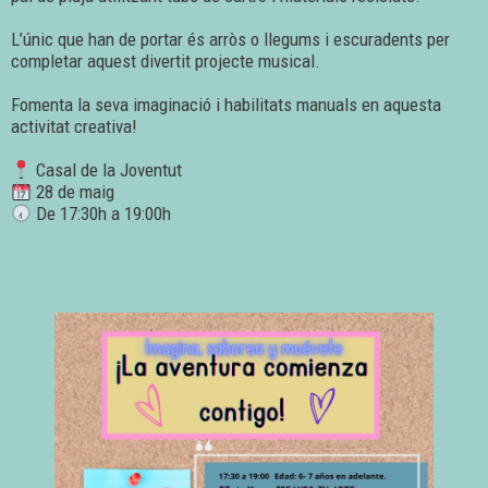
L’únic que han de portar és arròs o llegums i escuradents per
completar aquest divertit projecte musical.
Fomenta la seva imaginació i habilitats manuals en aquesta
activitat creativa!
Casal de la Joventut
28 de maig
De 17:30h a 19:00h