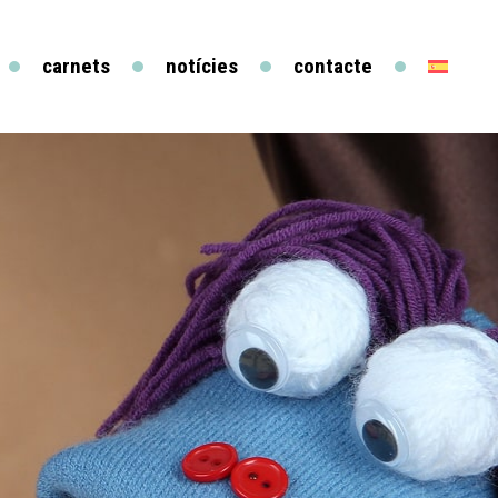
carnets
notícies
contacte