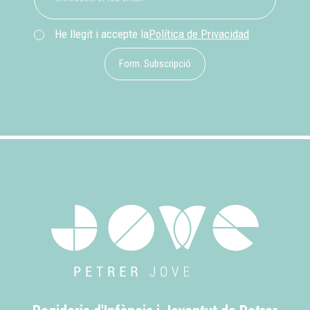
He llegit i accepte la
Política de Privacidad
Form. Subscripció