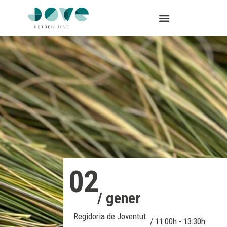
02
/ gener
Regidoria de Joventut
/ 11:00h - 13:30h