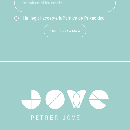
He llegit i accepte la
Política de Privacidad
Form. Subscripció