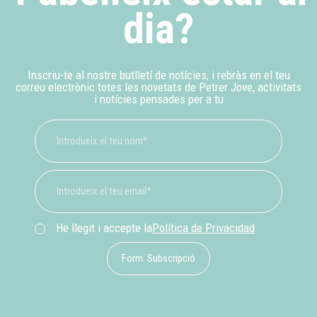
dia?
Inscriu-te al nostre butlletí de notícies, i rebràs en el teu
correu electrònic totes les novetats de Petrer Jove, activitats
i notícies pensades per a tu
He llegit i accepte la
Política de Privacidad
Form. Subscripció