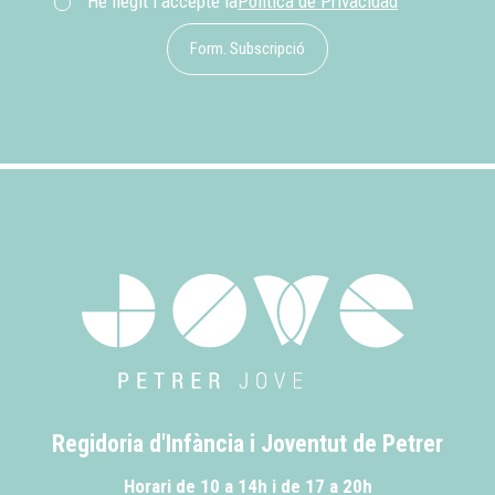
He llegit i accepte la
Política de Privacidad
Form. Subscripció
Regidoria d'Infància i Joventut de Petrer
Horari de 10 a 14h i de 17 a 20h