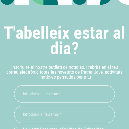
T'abelleix estar al
dia?
Inscriu-te al nostre butlletí de notícies, i rebràs en el teu
correu electrònic totes les novetats de Petrer Jove, activitats
i notícies pensades per a tu