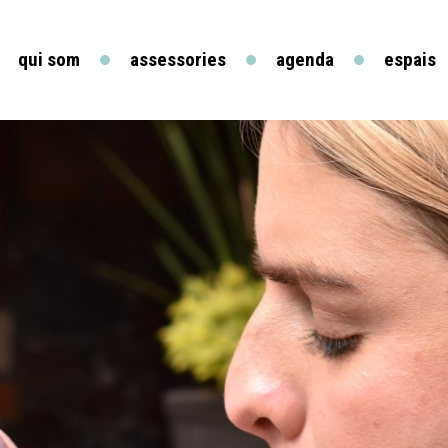
qui som
assessories
agenda
espais