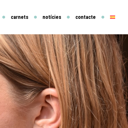
carnets
notícies
contacte