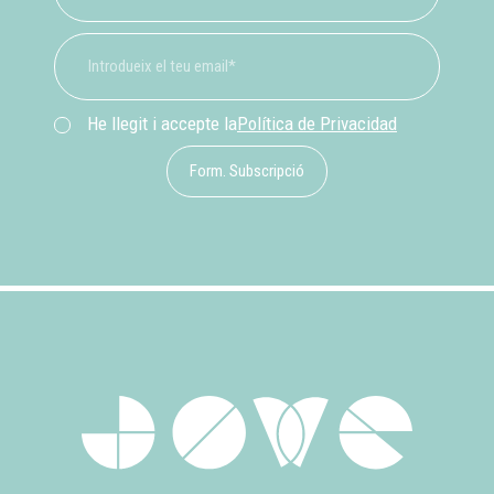
He llegit i accepte la
Política de Privacidad
Form. Subscripció