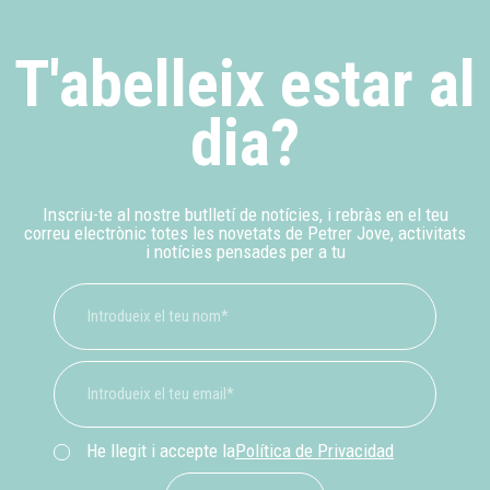
T'abelleix estar al
dia?
Inscriu-te al nostre butlletí de notícies, i rebràs en el teu
correu electrònic totes les novetats de Petrer Jove, activitats
i notícies pensades per a tu
He llegit i accepte la
Política de Privacidad