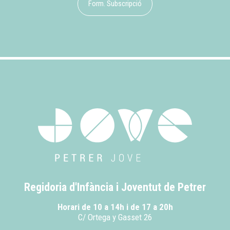
Form. Subscripció
Regidoria d'Infància i Joventut de Petrer
Horari de 10 a 14h i de 17 a 20h
C/ Ortega y Gasset 26