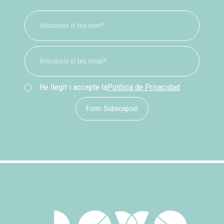
He llegit i accepte la
Política de Privacidad
Form. Subscripció