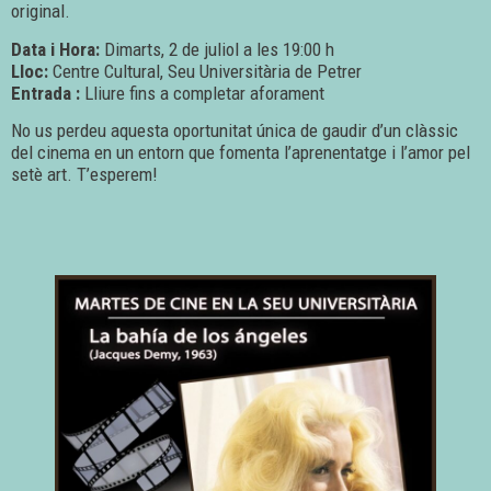
original.
Data i Hora:
Dimarts, 2 de juliol a les 19:00 h
Lloc:
Centre Cultural, Seu Universitària de Petrer
Entrada :
Lliure fins a completar aforament
No us perdeu aquesta oportunitat única de gaudir d’un clàssic
del cinema en un entorn que fomenta l’aprenentatge i l’amor pel
setè art. T’esperem!