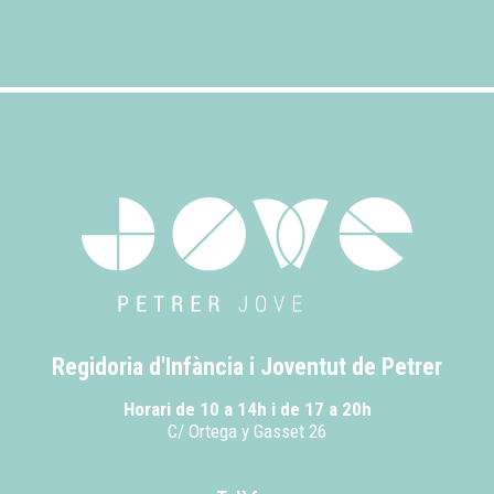
Regidoria d'Infància i Joventut de Petrer
Horari de 10 a 14h i de 17 a 20h
C/ Ortega y Gasset 26