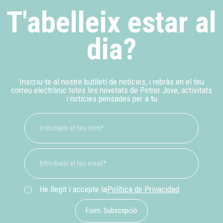
T'abelleix estar al
dia?
Inscriu-te al nostre butlletí de notícies, i rebràs en el teu
correu electrònic totes les novetats de Petrer Jove, activitats
i notícies pensades per a tu
He llegit i accepte la
Política de Privacidad
Form. Subscripció