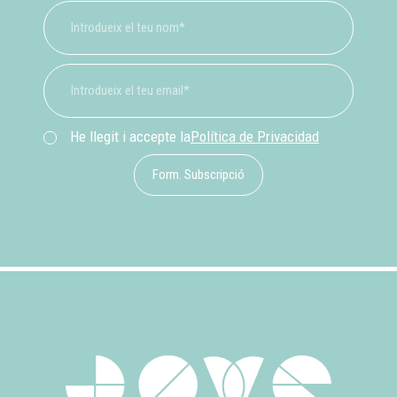
He llegit i accepte la
Política de Privacidad
Form. Subscripció