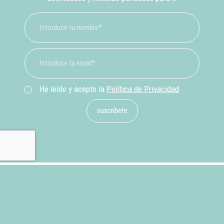
He leído y acepto la
Política de Privacidad
suscríbete