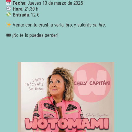
Fecha
: Jueves 13 de marzo de 2025
Hora
: 21:30 h
Entrada
: 12 €
Vente con tu crush a verla, bro, y saldrás
on fire
.
🎟 ¡No te lo puedes perder!