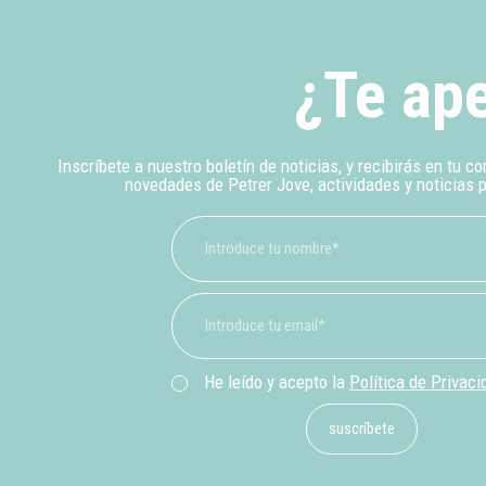
¿Te ape
Inscríbete a nuestro boletín de noticias, y recibirás en tu co
novedades de Petrer Jove, actividades y noticias 
He leído y acepto la
Política de Privaci
suscríbete