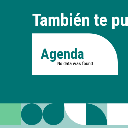
También te pu
Agenda
No data was found