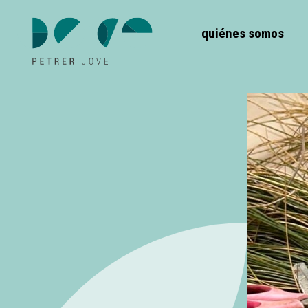
quiénes somos