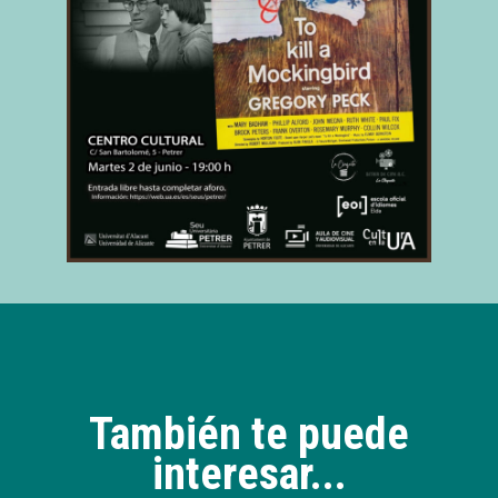
También te puede
interesar...