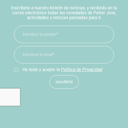
Inscríbete a nuestro boletín de noticias, y recibirás en tu
correo electrónico todas las novedades de Petrer Jove,
actividades y noticias pensadas para ti
He leído y acepto la
Política de Privacidad
suscríbete