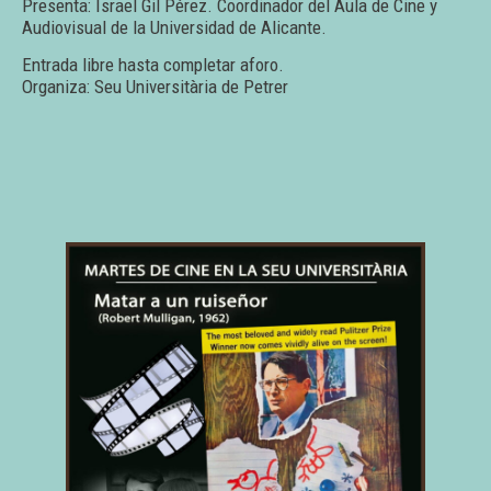
Presenta: Israel Gil Pérez. Coordinador del Aula de Cine y
Audiovisual de la Universidad de Alicante.
Entrada libre hasta completar aforo.
Organiza: Seu Universitària de Petrer