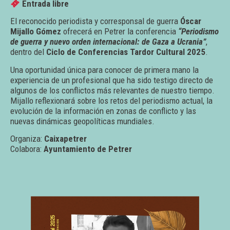
Entrada libre
El reconocido periodista y corresponsal de guerra
Óscar
Mijallo Gómez
ofrecerá en Petrer la conferencia
“Periodismo
de guerra y nuevo orden internacional: de Gaza a Ucrania”
,
dentro del
Ciclo de Conferencias Tardor Cultural 2025
.
Una oportunidad única para conocer de primera mano la
experiencia de un profesional que ha sido testigo directo de
algunos de los conflictos más relevantes de nuestro tiempo.
Mijallo reflexionará sobre los retos del periodismo actual, la
evolución de la información en zonas de conflicto y las
nuevas dinámicas geopolíticas mundiales.
Organiza:
Caixapetrer
Colabora:
Ayuntamiento de Petrer