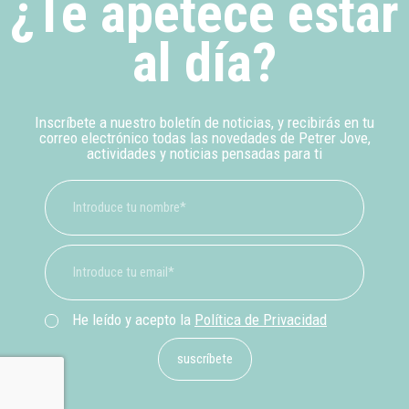
¿Te apetece estar
al día?
Inscríbete a nuestro boletín de noticias, y recibirás en tu
correo electrónico todas las novedades de Petrer Jove,
actividades y noticias pensadas para ti
He leído y acepto la
Política de Privacidad
suscríbete