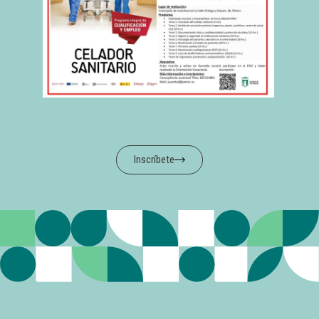
Inscríbete