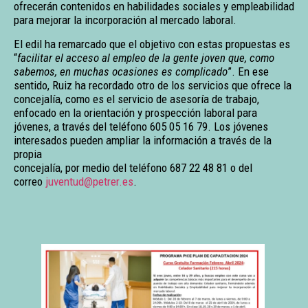
ofrecerán contenidos en habilidades sociales y empleabilidad
para mejorar la incorporación al mercado laboral.
El edil ha remarcado que el objetivo con estas propuestas es
“
facilitar el acceso al empleo de la gente joven que, como
sabemos, en muchas ocasiones es complicado
”. En ese
sentido, Ruiz ha recordado otro de los servicios que ofrece la
concejalía, como es el servicio de asesoría de trabajo,
enfocado en la orientación y prospección laboral para
jóvenes, a través del teléfono 605 05 16 79. Los jóvenes
interesados pueden ampliar la información a través de la
propia
concejalía, por medio del teléfono 687 22 48 81 o del
correo
juventud@petrer.es
.