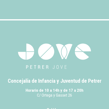
Concejalía de Infancia y Juventud de Petrer
Horario de 10 a 14h y de 17 a 20h
C/ Ortega y Gasset 26