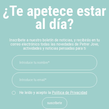
¿Te apetece estar
al día?
Inscríbete a nuestro boletín de noticias, y recibirás en tu
correo electrónico todas las novedades de Petrer Jove,
actividades y noticias pensadas para ti
He leído y acepto la
Política de Privacidad
suscríbete