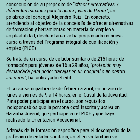
consecución de su propósito de “
ofrecer alternativas y
diferentes caminos para la gente joven de Petrer
”, en
palabras del concejal Alejandro Ruiz. En concreto,
atendiendo al objetivo de la concejalía de ofrecer alternativas
de formación y herramientas en materia de empleo y
empleabilidad, desde el área se ha programado un nuevo
curso a través del Programa integral de cualificación y
empleo (PICE).
Se trata de un curso de celador sanitario de 215 horas de
formación para jóvenes de 16 a 29 años, “
profesión muy
demandada para poder trabajar en un hospital o un centro
sanitario
”, ha subrayado el edil.
El curso se impartirá desde febrero a abril, en horario de
lunes a viernes de 9 a 14 horas, en el Casal de la Juventud.
Para poder participar en el curso, son requisitos
indispensables que la persona esté inscrita y activa en
Garantía Juvenil, que participe en el PICE y que haya
realizado la Orientación Vocacional.
Además de la formación específica para el desempeño de la
profesión de celador sanitario, en el curso también se