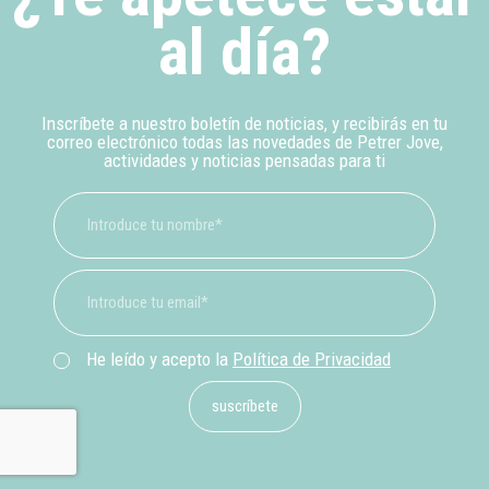
al día?
Inscríbete a nuestro boletín de noticias, y recibirás en tu
correo electrónico todas las novedades de Petrer Jove,
actividades y noticias pensadas para ti
He leído y acepto la
Política de Privacidad
suscríbete