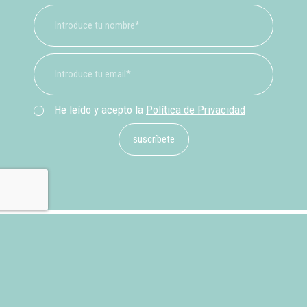
He leído y acepto la
Política de Privacidad
suscríbete