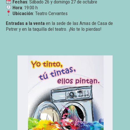
Fechas
: Sábado 26 y domingo 27 de octubre
Hora
: 19:00 h
Ubicación
: Teatro Cervantes
Entradas a la venta
en la sede de las Amas de Casa de
Petrer y en la taquilla del teatro. ¡No te lo pierdas!