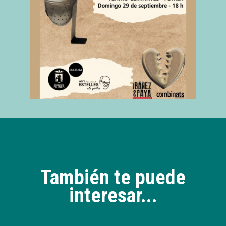
También te puede
interesar...