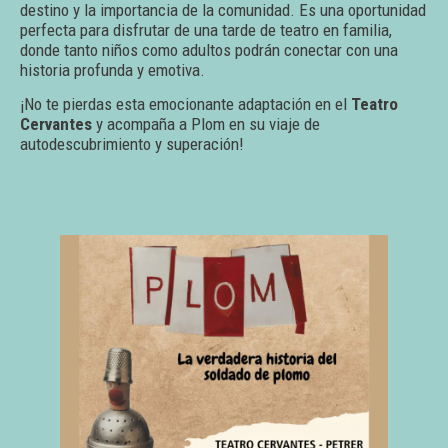
destino y la importancia de la comunidad. Es una oportunidad
perfecta para disfrutar de una tarde de teatro en familia,
donde tanto niños como adultos podrán conectar con una
historia profunda y emotiva.
¡No te pierdas esta emocionante adaptación en el
Teatro
Cervantes
y acompaña a Plom en su viaje de
autodescubrimiento y superación!