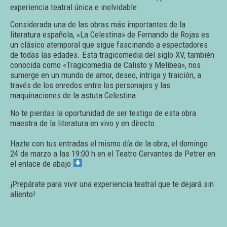
experiencia teatral única e inolvidable.
Considerada una de las obras más importantes de la
literatura española, «La Celestina» de Fernando de Rojas es
un clásico atemporal que sigue fascinando a espectadores
de todas las edades. Esta tragicomedia del siglo XV, también
conocida como «Tragicomedia de Calisto y Melibea», nos
sumerge en un mundo de amor, deseo, intriga y traición, a
través de los enredos entre los personajes y las
maquinaciones de la astuta Celestina.
No te pierdas la oportunidad de ser testigo de esta obra
maestra de la literatura en vivo y en directo.
Hazte con tus entradas el mismo día de la obra, el domingo
24 de marzo a las 19:00 h en el Teatro Cervantes de Petrer en
el enlace de abajo
¡Prepárate para vivir una experiencia teatral que te dejará sin
aliento!