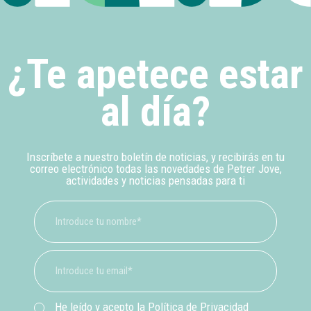
¿Te apetece estar
al día?
Inscríbete a nuestro boletín de noticias, y recibirás en tu
correo electrónico todas las novedades de Petrer Jove,
actividades y noticias pensadas para ti
He leído y acepto la
Política de Privacidad