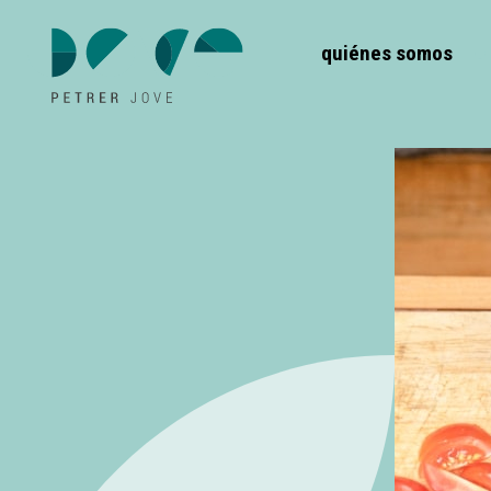
quiénes somos