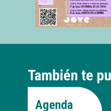
También te pu
Agenda