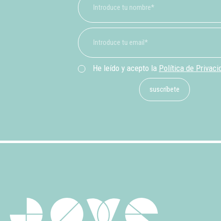
He leído y acepto la
Política de Privaci
suscríbete