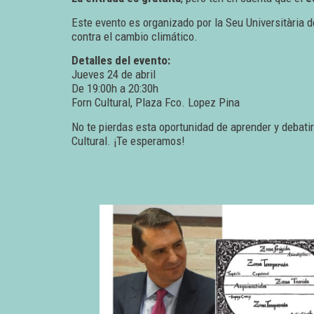
Este evento es organizado por la Seu Universitària 
contra el cambio climático.
Detalles del evento:
Jueves 24 de abril
De 19:00h a 20:30h
Forn Cultural, Plaza Fco. Lopez Pina
No te pierdas esta oportunidad de aprender y debati
Cultural. ¡Te esperamos!