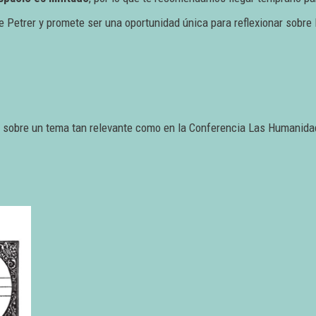
de Petrer y promete ser una oportunidad única para reflexionar sobre
r sobre un tema tan relevante como en la Conferencia Las Humanidade