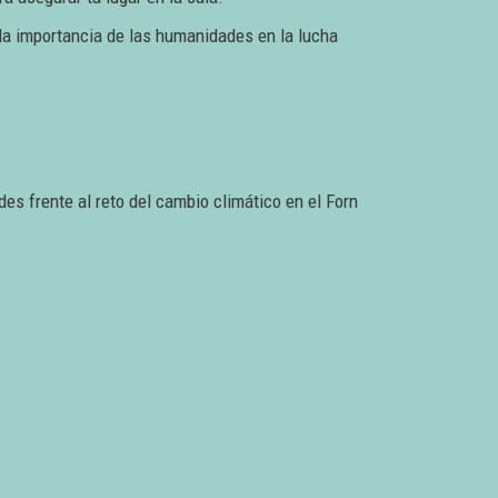
 la importancia de las humanidades en la lucha
s frente al reto del cambio climático en el Forn