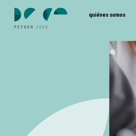
quiénes somos