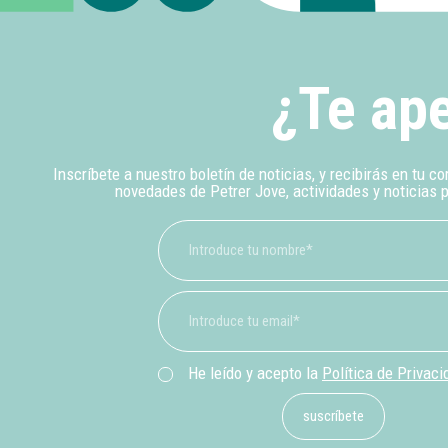
¿Te ape
Inscríbete a nuestro boletín de noticias, y recibirás en tu co
novedades de Petrer Jove, actividades y noticias 
He leído y acepto la
Política de Privaci
suscríbete