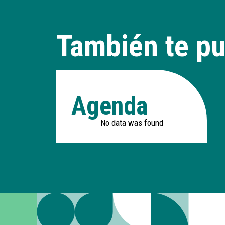
También te pu
Agenda
No data was found