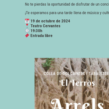
No te pierdas la oportunidad de disfrutar de un con
¡Te esperamos para una tarde llena de música y cult
19 de octubre de 2024
Teatro Cervantes
19:30h
Entrada libre