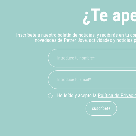
¿Te ape
Inscríbete a nuestro boletín de noticias, y recibirás en tu co
novedades de Petrer Jove, actividades y noticias 
He leído y acepto la
Política de Privaci
suscríbete