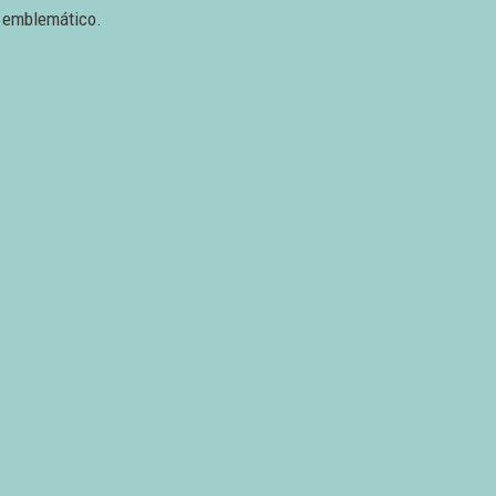
o emblemático.