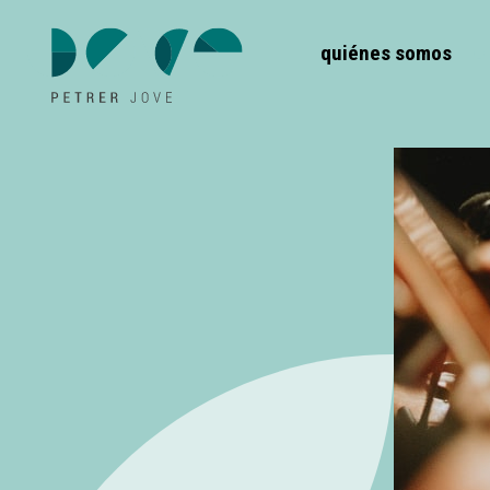
quiénes somos