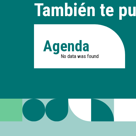
También te pu
Agenda
No data was found