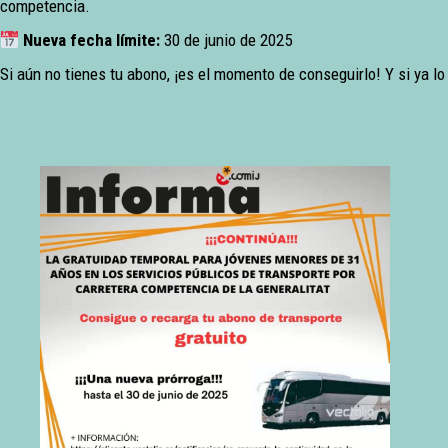
competencia.
Nueva fecha límite:
30 de junio de 2025
Si aún no tienes tu abono, ¡es el momento de conseguirlo! Y si ya lo