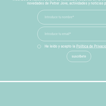
novedades de Petrer Jove, actividades y noticias 
He leído y acepto la
Política de Privaci
suscríbete