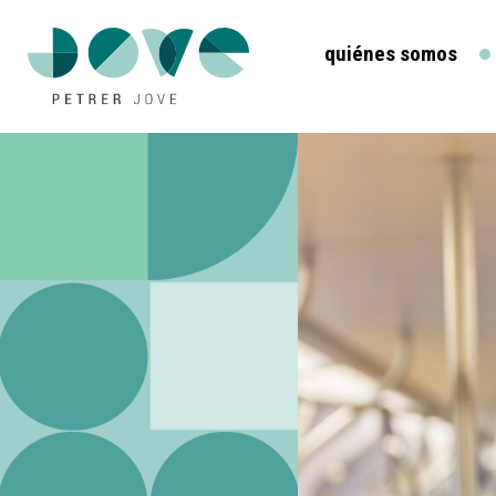
quiénes somos