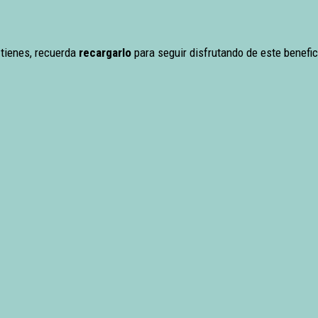
 tienes, recuerda
recargarlo
para seguir disfrutando de este benefic