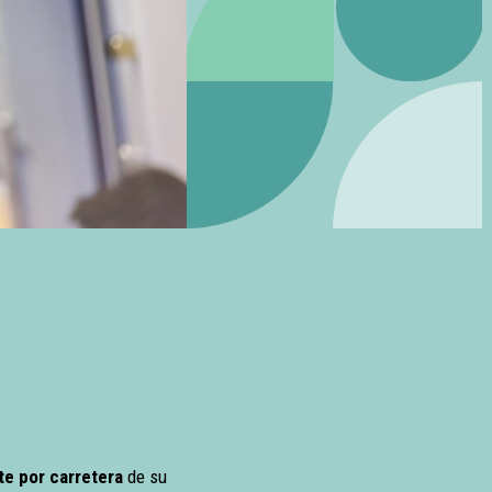
te por carretera
de su